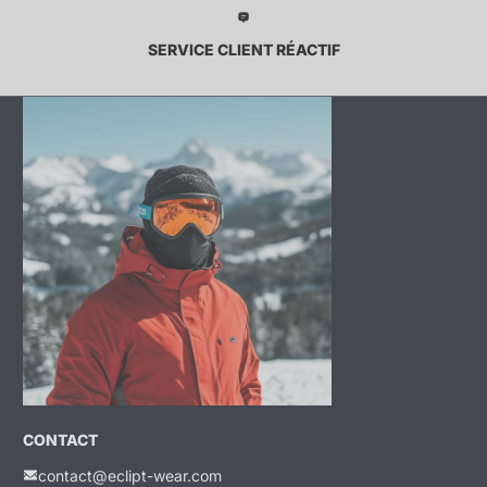
SERVICE CLIENT RÉACTIF
CONTACT
contact@eclipt-wear.com