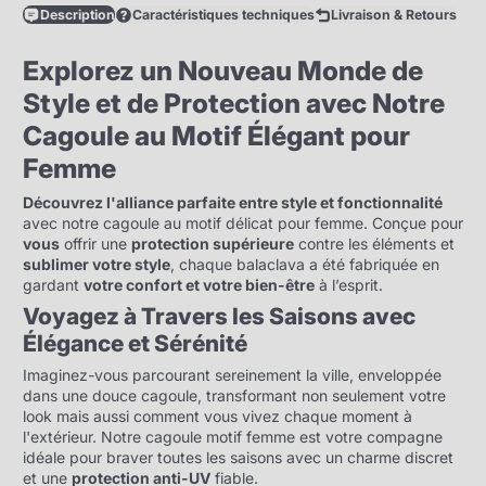
Description
Caractéristiques techniques
Livraison & Retours
Explorez un Nouveau Monde de
Style et de Protection avec Notre
Cagoule au Motif Élégant pour
Femme
Découvrez l'alliance parfaite entre style et fonctionnalité
avec notre cagoule au motif délicat pour femme. Conçue pour
vous
offrir une
protection supérieure
contre les éléments et
sublimer votre style
, chaque balaclava a été fabriquée en
gardant
votre confort et votre bien-être
à l’esprit.
Voyagez à Travers les Saisons avec
Élégance et Sérénité
Imaginez-vous parcourant sereinement la ville, enveloppée
dans une douce cagoule, transformant non seulement votre
look mais aussi comment vous vivez chaque moment à
l'extérieur. Notre cagoule motif femme est votre compagne
idéale pour braver toutes les saisons avec un charme discret
et une
protection anti-UV
fiable.