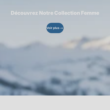
Découvrez Notre Collection Femme
Voir plus