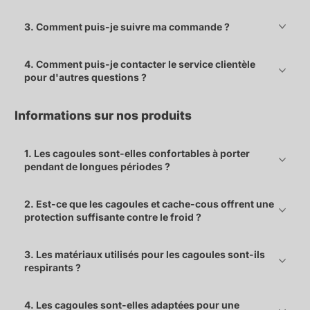
3. Comment puis-je suivre ma commande ?
4. Comment puis-je contacter le service clientèle
pour d'autres questions ?
Informations sur nos produits
1. Les cagoules sont-elles confortables à porter
pendant de longues périodes ?
2. Est-ce que les cagoules et cache-cous offrent une
protection suffisante contre le froid ?
3. Les matériaux utilisés pour les cagoules sont-ils
respirants ?
4. Les cagoules sont-elles adaptées pour une