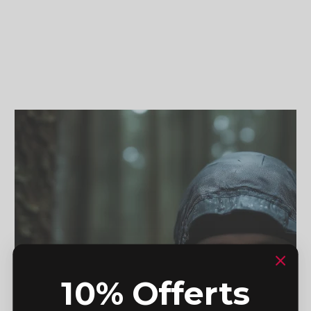
10% Offerts