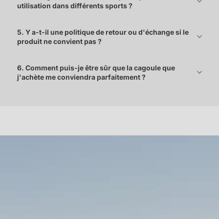
utilisation dans différents sports ?
5. Y a-t-il une politique de retour ou d'échange si le
produit ne convient pas ?
6. Comment puis-je être sûr que la cagoule que
j'achète me conviendra parfaitement ?