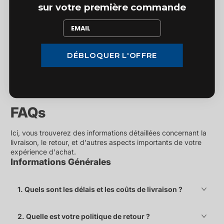
sur votre première commande
DÉBLOQUER L'OFFRE
FAQs
Ici, vous trouverez des informations détaillées concernant la
livraison, le retour, et d'autres aspects importants de votre
expérience d'achat.
Informations Générales
1. Quels sont les délais et les coûts de livraison ?
2. Quelle est votre politique de retour ?