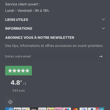
Service client ouvert :
Lundi - Vendredi : 9h à 18h.
LIENS UTILES
INFORMATIONS
ABONNEZ VOUS À NOTRE NEWSLETTER
Des tips, informations et offres exclusives en avant-première.
Entrez votre email
4.8'
/ 5
343 avis
Localisation
Méthodes de paiement