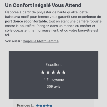
Un Confort Inégalé Vous Attend
Élaborée à partir de polyester de haute qualité, cette
balaclava motif pour femme vous garantit une
expérience de
port douce et confortable
, tout en étant une barrière robuste
contre la poussière. Plongez dans un monde où confort et
style coexistent harmonieusement, et où votre bien-être est
roi.
Voir aussi :
Cagoule Motif Femme
Excellent
4.7 moyenne
359 avis
Frances L.
Clé