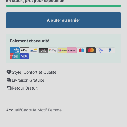
En stock, prêt pour expédition
Ajouter au panier
Paiement et sécurité
Style, Confort et Qualité
Livraison Gratuite
Retour Gratuit
Accueil
Cagoule Motif Femme