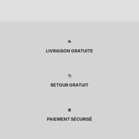
LIVRAISON GRATUITE
RETOUR GRATUIT
PAIEMENT SÉCURISÉ