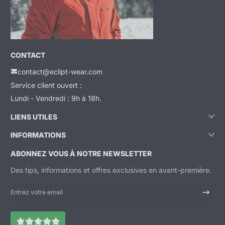
CONTACT
contact@eclipt-wear.com
Service client ouvert :
Lundi - Vendredi : 9h à 18h.
LIENS UTILES
INFORMATIONS
ABONNEZ VOUS À NOTRE NEWSLETTER
Des tips, informations et offres exclusives en avant-première.
Entrez votre email