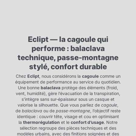
Eclipt — la cagoule qui
performe : balaclava
technique, passe-montagne
stylé, confort durable
Chez
Eclipt
, nous considérons la
cagoule
comme un
équipement de performance au service du quotidien.
Une bonne
balaclava
protège des éléments (froid,
vent, humidité), gère l’évacuation de la transpiration,
s’intègre sans sur-épaisseur sous un casque et
valorise la silhouette. Que vous parliez de
cagoule
,
de
balaclava
ou de
passe-montagne
, l’objectif reste
identique : couvrir tête, visage et cou en optimisant
la
thermorégulation
et le
confort d’usage
. Notre
sélection regroupe des pièces techniques et des
modèles urbains, avec des finitions soignées et des