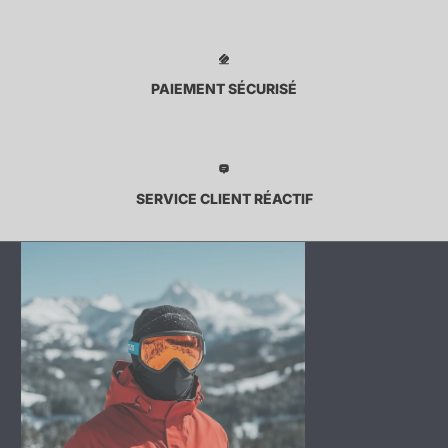
PAIEMENT SÉCURISÉ
SERVICE CLIENT RÉACTIF