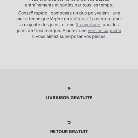
entraînements et sorties par tous les temps.
Conseil rapide
: composez un duo polyvalent : une
maille technique légère en
intégrale 1 ouverture
pour
la majorité des jours, et une
3 ouvertures
pour les
jours de froid marqué. Ajoutez une
version capuche
si vous aimez superposer vos pièces.
LIVRAISON GRATUITE
RETOUR GRATUIT