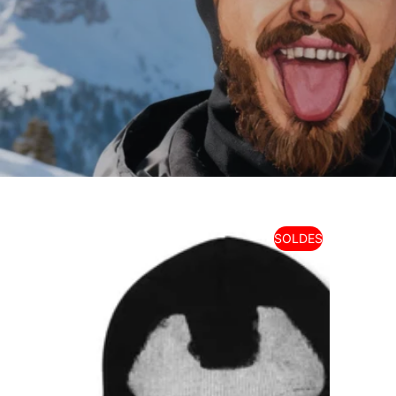
SOLDES