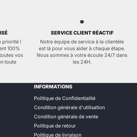
ISÉ
SERVICE CLIENT RÉACTIF
 priorité !
Notre équipe de service à la clientèle
ent 100%
est là pour vous aider à chaque étape.
toutes vos
Nous sommes à votre écoute 24/7 dans
n toute
les 24H.
INFORMATIONS
Politique de Confidentialité
Condition générale d'utilisation
Condition générale de vente
Politique de retour
Politique de livraison