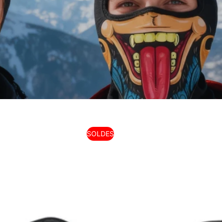
SOLDES