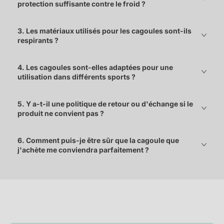
protection suffisante contre le froid ?
3. Les matériaux utilisés pour les cagoules sont-ils
respirants ?
4. Les cagoules sont-elles adaptées pour une
utilisation dans différents sports ?
5. Y a-t-il une politique de retour ou d'échange si le
produit ne convient pas ?
6. Comment puis-je être sûr que la cagoule que
j'achète me conviendra parfaitement ?