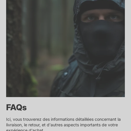
FAQs
Ici, vous trouverez des informations détaillées concernant la
livraison, le retour, et d'autres aspects importants de votre
expérience d'achat.