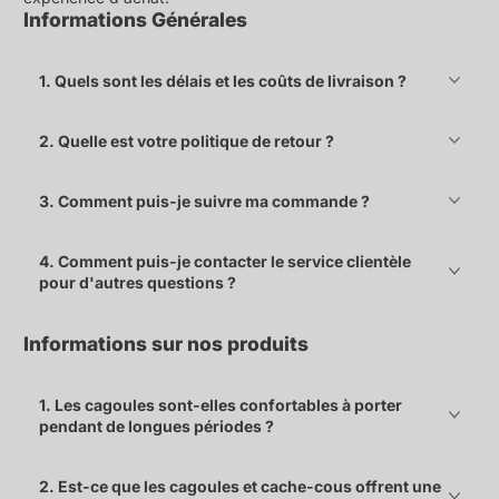
Informations Générales
1. Quels sont les délais et les coûts de livraison ?
2. Quelle est votre politique de retour ?
3. Comment puis-je suivre ma commande ?
4. Comment puis-je contacter le service clientèle
pour d'autres questions ?
Informations sur nos produits
1. Les cagoules sont-elles confortables à porter
pendant de longues périodes ?
2. Est-ce que les cagoules et cache-cous offrent une