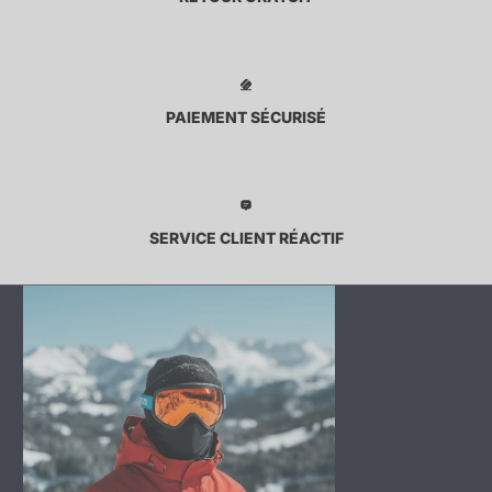
PAIEMENT SÉCURISÉ
SERVICE CLIENT RÉACTIF