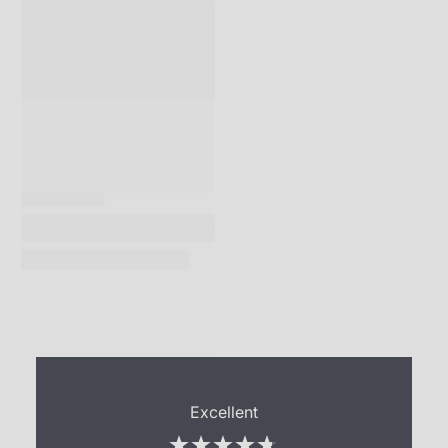
Excellent