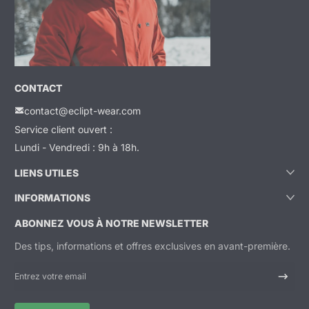
CONTACT
contact@eclipt-wear.com
Service client ouvert :
Lundi - Vendredi : 9h à 18h.
LIENS UTILES
INFORMATIONS
ABONNEZ VOUS À NOTRE NEWSLETTER
Des tips, informations et offres exclusives en avant-première.
Entrez votre email