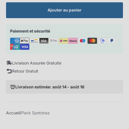
Ajouter au panier
Paiement et sécurité
Livraison Assurée Gratuite
Retour Gratuit
Livraison estimée: août 14 - août 16
Accueil
Pack Spetsnaz