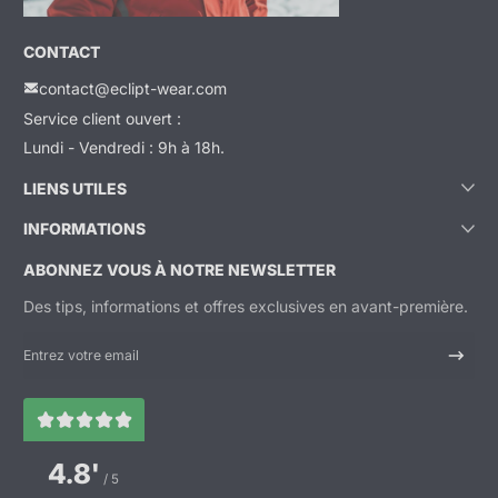
CONTACT
contact@eclipt-wear.com
Service client ouvert :
Lundi - Vendredi : 9h à 18h.
LIENS UTILES
INFORMATIONS
ABONNEZ VOUS À NOTRE NEWSLETTER
Des tips, informations et offres exclusives en avant-première.
Entrez votre email
4.8'
/ 5