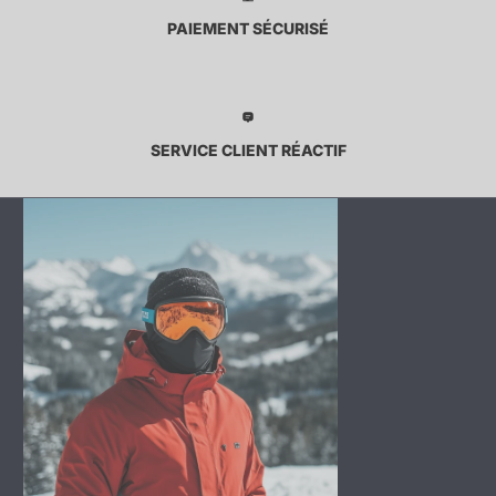
PAIEMENT SÉCURISÉ
SERVICE CLIENT RÉACTIF