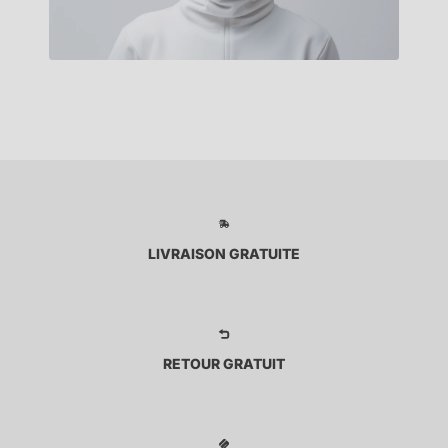
LIVRAISON GRATUITE
RETOUR GRATUIT