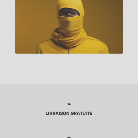
LIVRAISON GRATUITE