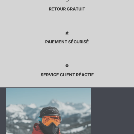
RETOUR GRATUIT
PAIEMENT SÉCURISÉ
SERVICE CLIENT RÉACTIF