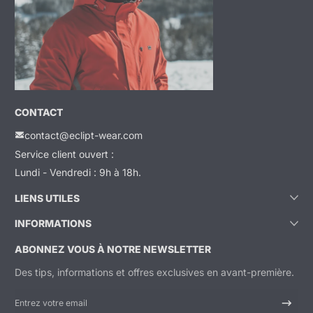
CONTACT
contact@eclipt-wear.com
Service client ouvert :
Lundi - Vendredi : 9h à 18h.
LIENS UTILES
INFORMATIONS
ABONNEZ VOUS À NOTRE NEWSLETTER
Des tips, informations et offres exclusives en avant-première.
Entrez votre email