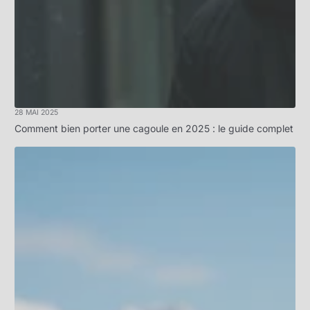
28 MAI 2025
Comment bien porter une cagoule en 2025 : le guide complet