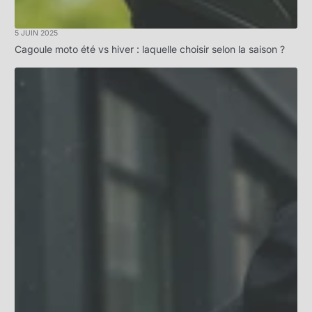
5 JUIN 2025
Cagoule moto été vs hiver : laquelle choisir selon la saison ?