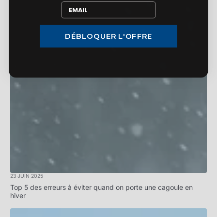
DÉBLOQUER L'OFFRE
23 JUIN 2025
Top 5 des erreurs à éviter quand on porte une cagoule en
hiver