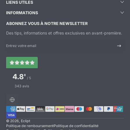
LIENS UTILES
INFORMATIONS
ABONNEZ VOUS À NOTRE NEWSLETTER
Des tips, informations et offres exclusives en avant-première.
Entrez votre email
4.8'
/ 5
343 avis
Localisation
Méthodes de paiement
© 2026,
Eclipt
Politique de remboursement
Politique de confidentialité