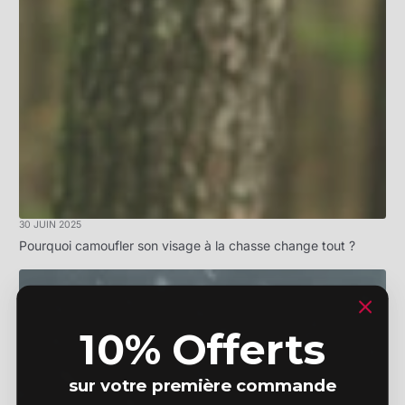
30 JUIN 2025
Pourquoi camoufler son visage à la chasse change tout ?
10% Offerts
sur votre première commande