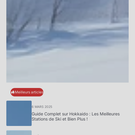
Meilleurs articles
6 MARS 2025
Guide Complet sur Hokkaido : Les Meilleures
Stations de Ski et Bien Plus !