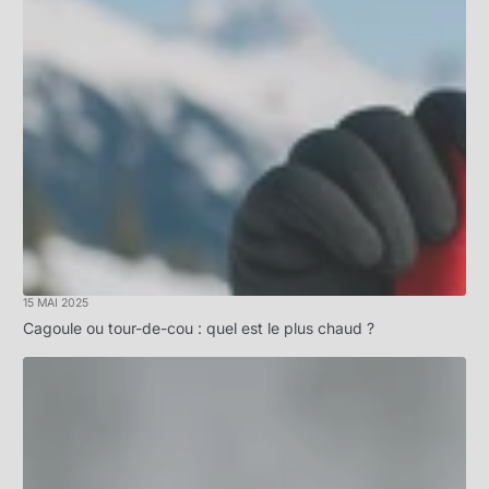
15 MAI 2025
Cagoule ou tour-de-cou : quel est le plus chaud ?