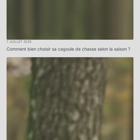
7 JUILLET 2025
Comment bien choisir sa cagoule de chasse selon la saison ?