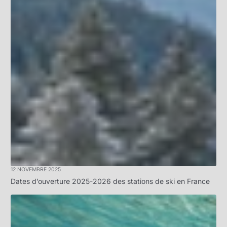
12 NOVEMBRE 2025
Dates d’ouverture 2025-2026 des stations de ski en France