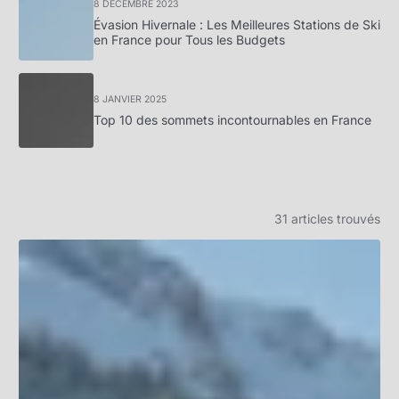
8 DÉCEMBRE 2023
Évasion Hivernale : Les Meilleures Stations de Ski
en France pour Tous les Budgets
8 JANVIER 2025
Top 10 des sommets incontournables en France
31 articles trouvés