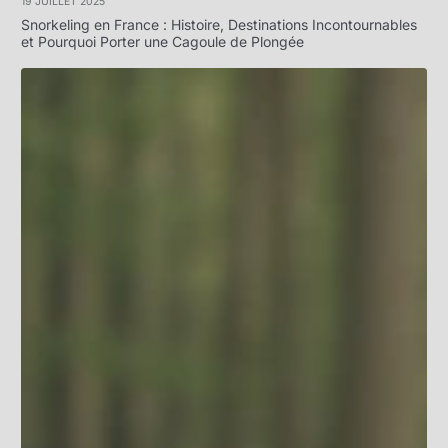
19 JUILLET 2025
Snorkeling en France : Histoire, Destinations Incontournables
et Pourquoi Porter une Cagoule de Plongée