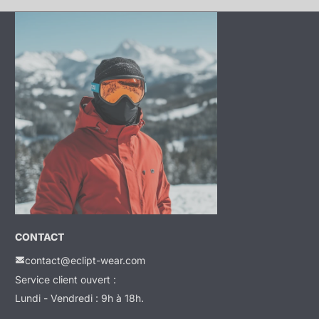
CONTACT
contact@eclipt-wear.com
Service client ouvert :
Lundi - Vendredi : 9h à 18h.