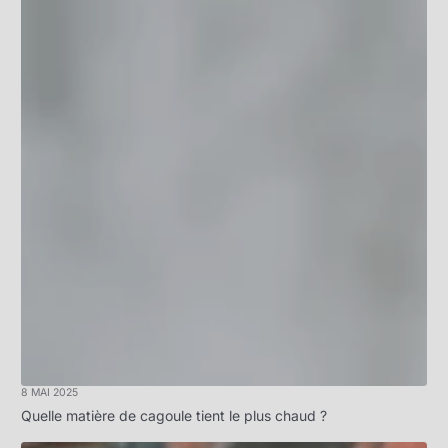
8 MAI 2025
Quelle matière de cagoule tient le plus chaud ?