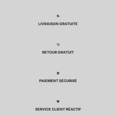
LIVRAISON GRATUITE
RETOUR GRATUIT
PAIEMENT SÉCURISÉ
SERVICE CLIENT RÉACTIF