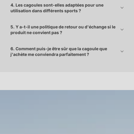
4. Les cagoules sont-elles adaptées pour une
utilisation dans différents sports ?
5. Y a-t-il une politique de retour ou d'échange si le
produit ne convient pas ?
6. Comment puis-je être sûr que la cagoule que
j'achète me conviendra parfaitement ?