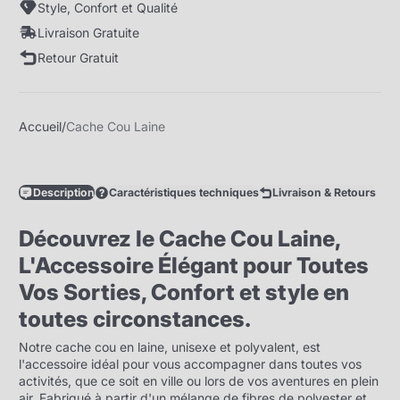
Style, Confort et Qualité
Livraison Gratuite
Retour Gratuit
Accueil
Cache Cou Laine
Description
Caractéristiques techniques
Livraison & Retours
Découvrez le Cache Cou Laine,
L'Accessoire Élégant pour Toutes
Vos Sorties, Confort et style en
toutes circonstances.
Notre cache cou en laine, unisexe et polyvalent, est
l'accessoire idéal pour vous accompagner dans toutes vos
activités, que ce soit en ville ou lors de vos aventures en plein
air. Fabriqué à partir d'un mélange de fibres de polyester et