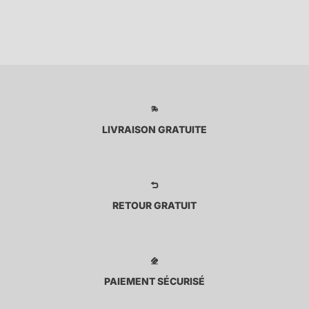
LIVRAISON GRATUITE
RETOUR GRATUIT
PAIEMENT SÉCURISÉ