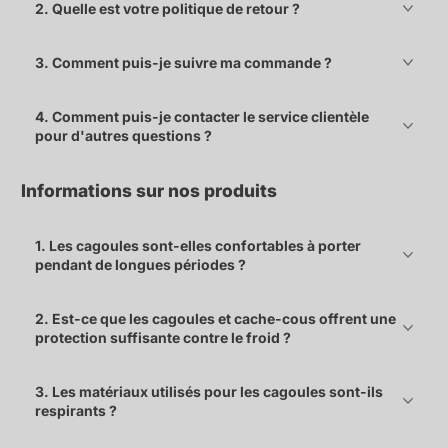
2. Quelle est votre politique de retour ?
3. Comment puis-je suivre ma commande ?
4. Comment puis-je contacter le service clientèle
pour d'autres questions ?
Informations sur nos produits
1. Les cagoules sont-elles confortables à porter
pendant de longues périodes ?
2. Est-ce que les cagoules et cache-cous offrent une
protection suffisante contre le froid ?
3. Les matériaux utilisés pour les cagoules sont-ils
respirants ?