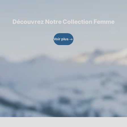
Découvrez Notre Collection Femme
Voir plus