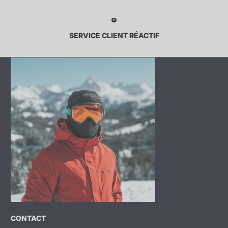
SERVICE CLIENT RÉACTIF
CONTACT