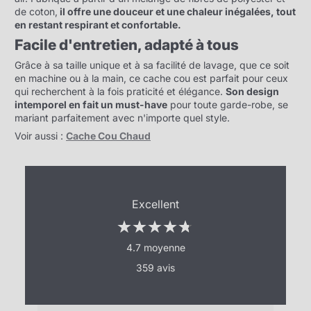
de coton,
il offre une douceur et une chaleur inégalées, tout
en restant respirant et confortable.
Facile d'entretien, adapté à tous
Grâce à sa taille unique et à sa facilité de lavage, que ce soit
en machine ou à la main, ce cache cou est parfait pour ceux
qui recherchent à la fois praticité et élégance.
Son design
intemporel en fait un must-have
pour toute garde-robe, se
mariant parfaitement avec n'importe quel style.
Voir aussi :
Cache Cou Chaud
Excellent
4.7 moyenne
359 avis