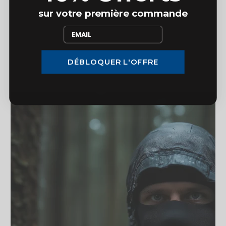
sur votre première commande
DÉBLOQUER L'OFFRE