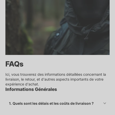
FAQs
Ici, vous trouverez des informations détaillées concernant la
livraison, le retour, et d'autres aspects importants de votre
expérience d'achat.
Informations Générales
1. Quels sont les délais et les coûts de livraison ?