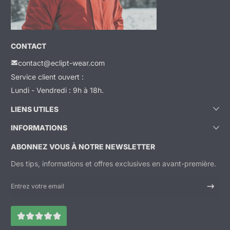
CONTACT
contact@eclipt-wear.com
Service client ouvert :
Lundi - Vendredi : 9h à 18h.
LIENS UTILES
INFORMATIONS
ABONNEZ VOUS À NOTRE NEWSLETTER
Des tips, informations et offres exclusives en avant-première.
Entrez votre email