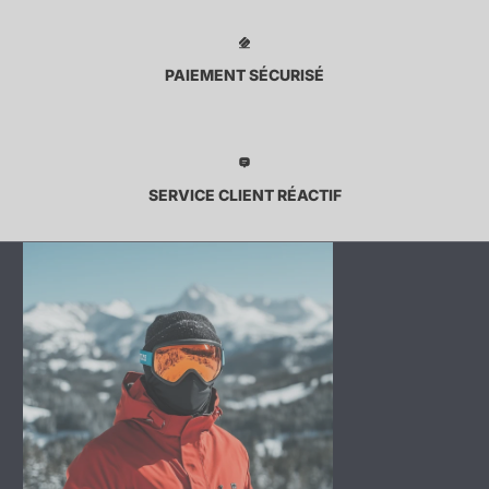
PAIEMENT SÉCURISÉ
SERVICE CLIENT RÉACTIF