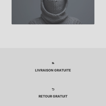
LIVRAISON GRATUITE
RETOUR GRATUIT