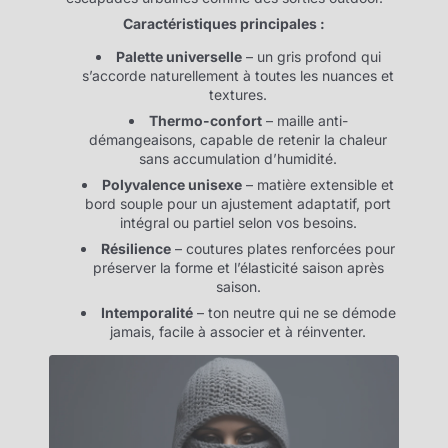
Caractéristiques principales :
Palette universelle
– un gris profond qui
s’accorde naturellement à toutes les nuances et
textures.
Thermo-confort
– maille anti-
démangeaisons, capable de retenir la chaleur
sans accumulation d’humidité.
Polyvalence unisexe
– matière extensible et
bord souple pour un ajustement adaptatif, port
intégral ou partiel selon vos besoins.
Résilience
– coutures plates renforcées pour
préserver la forme et l’élasticité saison après
saison.
Intemporalité
– ton neutre qui ne se démode
jamais, facile à associer et à réinventer.