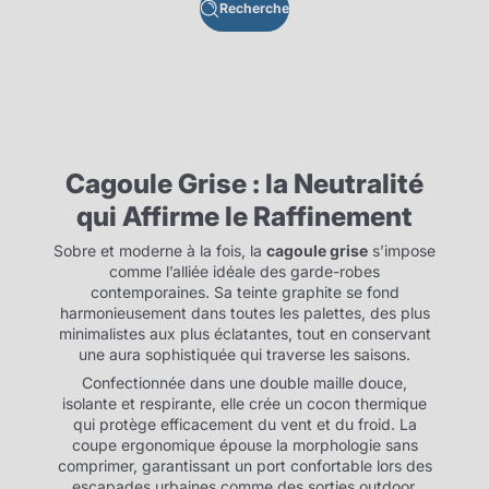
Recherche
Cagoule Grise : la Neutralité
qui Affirme le Raffinement
Sobre et moderne à la fois, la
cagoule grise
s’impose
comme l’alliée idéale des garde-robes
contemporaines. Sa teinte graphite se fond
harmonieusement dans toutes les palettes, des plus
minimalistes aux plus éclatantes, tout en conservant
une aura sophistiquée qui traverse les saisons.
Confectionnée dans une double maille douce,
isolante et respirante, elle crée un cocon thermique
qui protège efficacement du vent et du froid. La
coupe ergonomique épouse la morphologie sans
comprimer, garantissant un port confortable lors des
escapades urbaines comme des sorties outdoor.