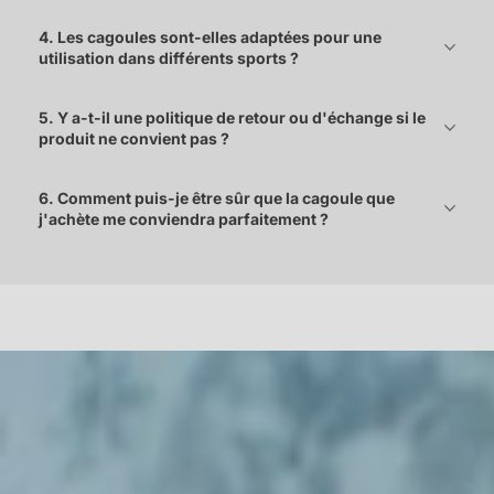
4. Les cagoules sont-elles adaptées pour une
utilisation dans différents sports ?
5. Y a-t-il une politique de retour ou d'échange si le
produit ne convient pas ?
6. Comment puis-je être sûr que la cagoule que
j'achète me conviendra parfaitement ?