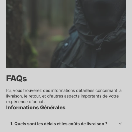
FAQs
Ici, vous trouverez des informations détaillées concernant la
livraison, le retour, et d'autres aspects importants de votre
expérience d'achat.
Informations Générales
1. Quels sont les délais et les coûts de livraison ?