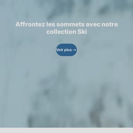
Affrontez les sommets avec notre
collection Ski
Voir plus