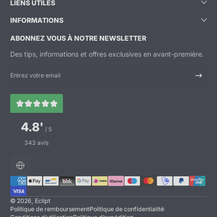
LIENS UTILES
INFORMATIONS
ABONNEZ VOUS À NOTRE NEWSLETTER
Des tips, informations et offres exclusives en avant-première.
Entrez votre email
4.8'
/ 5
343 avis
Localisation
Méthodes de paiement
© 2026,
Eclipt
Politique de remboursement
Politique de confidentialité