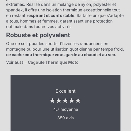
extrêmes. Réalisé dans un mélange de
nylon, polyester et
spandex, il offre une isolation thermique exceptionnelle tout
en restant
respirant et confortable
. Sa taille unique s'adapte
à tous, hommes et femmes, garantissant une protection
optimale dans toutes vos activités.
Robuste et polyvalent
Que ce soit pour les sports d'hiver,
les randonnées en
montagne ou pour une utilisation quotidienne par temps froid,
ce cache cou thermique vous garde au chaud et au sec.
Voir aussi :
Cagoule Thermique Moto
Excellent
4.7 moyenne
359 avis