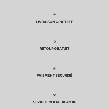
LIVRAISON GRATUITE
RETOUR GRATUIT
PAIEMENT SÉCURISÉ
SERVICE CLIENT RÉACTIF