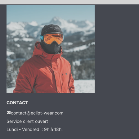
CONTACT
contact@eclipt-wear.com
Service client ouvert :
Lundi - Vendredi : 9h à 18h.