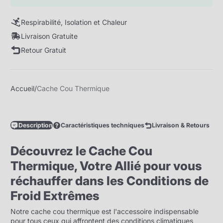
Respirabilité, Isolation et Chaleur
Livraison Gratuite
Retour Gratuit
Accueil
Cache Cou Thermique
Description
Caractéristiques techniques
Livraison & Retours
Découvrez le Cache Cou
Thermique, Votre Allié pour vous
réchauffer dans les Conditions de
Froid Extrêmes
Notre cache cou thermique est l'accessoire indispensable
pour tous ceux qui affrontent des conditions climatiques