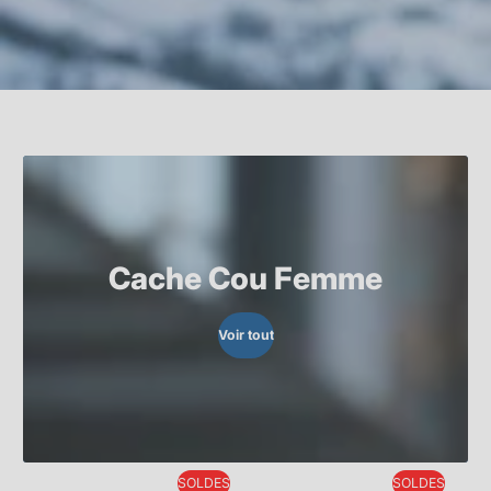
Cache Cou Femme
Voir tout
SOLDES
SOLDES