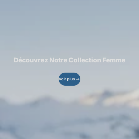
Découvrez Notre Collection Femme
Voir plus