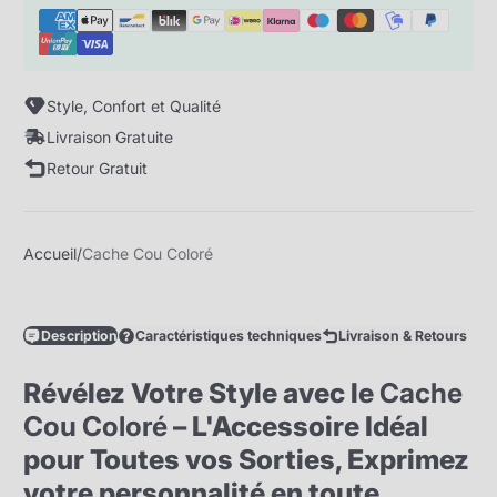
Style, Confort et Qualité
Livraison Gratuite
Retour Gratuit
Accueil
Cache Cou Coloré
Description
Caractéristiques techniques
Livraison & Retours
Révélez Votre Style avec le
Cache
Cou Coloré
– L'Accessoire Idéal
pour Toutes vos Sorties, Exprimez
votre personnalité en toute