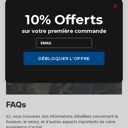
10% Offerts
sur votre première commande
DÉBLOQUER L'OFFRE
FAQs
Ici, vous trouverez des informations détaillées concernant la
livraison, le retour, et d'autres aspects importants de votre
expérience d'achat.