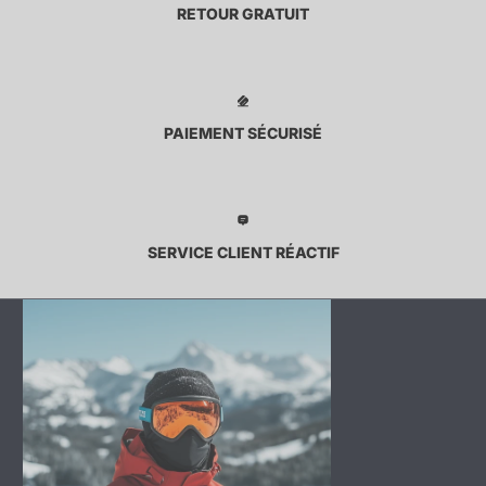
RETOUR GRATUIT
PAIEMENT SÉCURISÉ
SERVICE CLIENT RÉACTIF