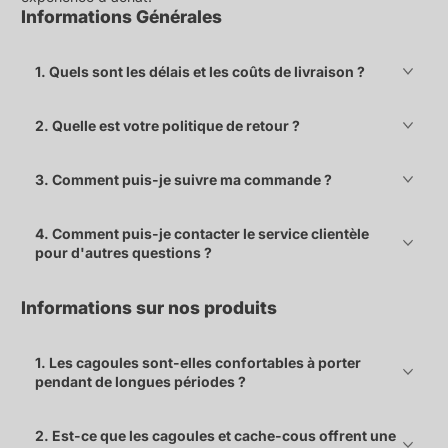
Informations Générales
1. Quels sont les délais et les coûts de livraison ?
2. Quelle est votre politique de retour ?
3. Comment puis-je suivre ma commande ?
4. Comment puis-je contacter le service clientèle
pour d'autres questions ?
Informations sur nos produits
1. Les cagoules sont-elles confortables à porter
pendant de longues périodes ?
2. Est-ce que les cagoules et cache-cous offrent une