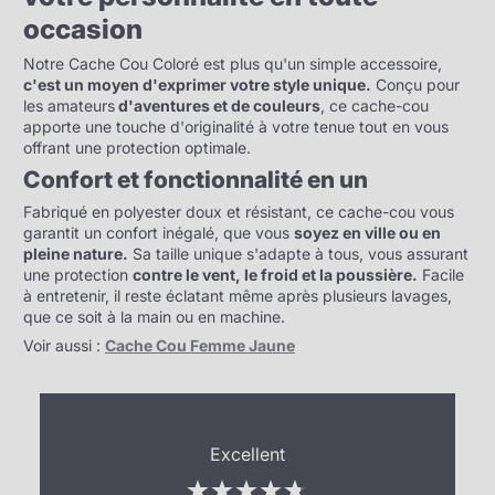
occasion
Notre Cache Cou Coloré est plus qu'un simple accessoire,
c'est un moyen d'exprimer votre style unique.
Conçu pour
les amateurs
d'aventures et de couleurs
, ce cache-cou
apporte une touche d'originalité à votre tenue tout en vous
offrant une protection optimale.
Confort et fonctionnalité en un
Fabriqué en polyester doux et résistant, ce cache-cou vous
garantit un confort inégalé, que vous
soyez en ville ou en
pleine nature.
Sa taille unique s'adapte à tous, vous assurant
une protection
contre le vent, le froid et la poussière.
Facile
à entretenir, il reste éclatant même après plusieurs lavages,
que ce soit à la main ou en machine.
Voir aussi :
Cache Cou Femme Jaune
Excellent