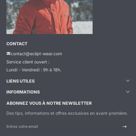
CONTACT
contact@eclipt-wear.com
Service client ouvert :
Lundi - Vendredi : 9h à 18h.
LIENS UTILES
INFORMATIONS
ABONNEZ VOUS À NOTRE NEWSLETTER
Des tips, informations et offres exclusives en avant-première.
Entrez votre email