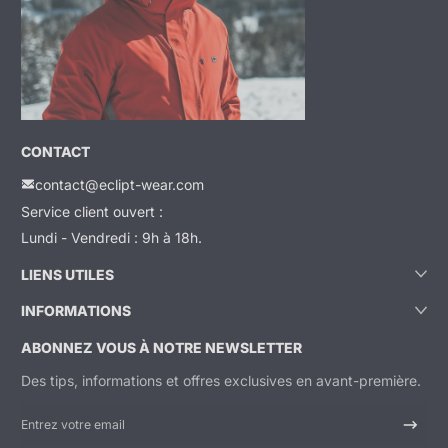
CONTACT
contact@eclipt-wear.com
Service client ouvert :
Lundi - Vendredi : 9h à 18h.
LIENS UTILES
INFORMATIONS
ABONNEZ VOUS À NOTRE NEWSLETTER
Des tips, informations et offres exclusives en avant-première.
Entrez votre email