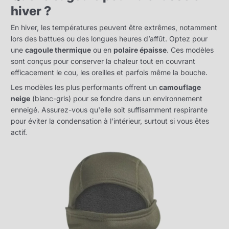
hiver ?
En hiver, les températures peuvent être extrêmes, notamment
lors des battues ou des longues heures d’affût. Optez pour
une
cagoule thermique
ou en
polaire épaisse
. Ces modèles
sont conçus pour conserver la chaleur tout en couvrant
efficacement le cou, les oreilles et parfois même la bouche.
Les modèles les plus performants offrent un
camouflage
neige
(blanc-gris) pour se fondre dans un environnement
enneigé. Assurez-vous qu'elle soit suffisamment respirante
pour éviter la condensation à l’intérieur, surtout si vous êtes
actif.