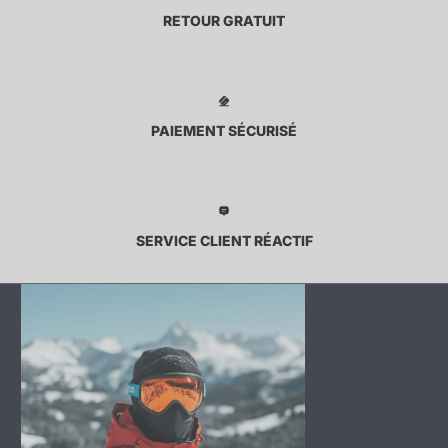
RETOUR GRATUIT
PAIEMENT SÉCURISÉ
SERVICE CLIENT RÉACTIF