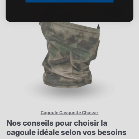
Cagoule Casquette Chasse
Nos conseils pour choisir la
cagoule idéale selon vos besoins