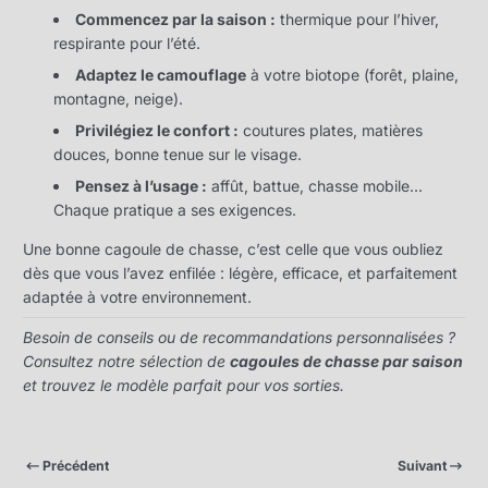
Commencez par la saison :
thermique pour l’hiver,
respirante pour l’été.
Adaptez le camouflage
à votre biotope (forêt, plaine,
montagne, neige).
Privilégiez le confort :
coutures plates, matières
douces, bonne tenue sur le visage.
Pensez à l’usage :
affût, battue, chasse mobile…
Chaque pratique a ses exigences.
Une bonne cagoule de chasse, c’est celle que vous oubliez
dès que vous l’avez enfilée : légère, efficace, et parfaitement
adaptée à votre environnement.
Besoin de conseils ou de recommandations personnalisées ?
Consultez notre sélection de
cagoules de chasse par saison
et trouvez le modèle parfait pour vos sorties.
Précédent
Suivant