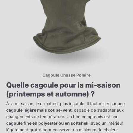
Cagoule Chasse Polaire
Quelle cagoule pour la mi-saison
(printemps et automne) ?
À la mi-saison, le climat est plus instable. Il faut miser sur une
cagoule légère mais coupe-vent
, capable de s’adapter aux
changements de température. Un bon compromis est une
cagoule fine en polyester ou en softshell
, avec un intérieur
légèrement gratté pour conserver un minimum de chaleur