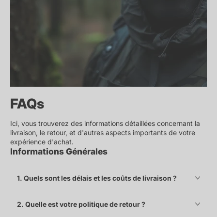
FAQs
Ici, vous trouverez des informations détaillées concernant la
livraison, le retour, et d'autres aspects importants de votre
expérience d'achat.
Informations Générales
1. Quels sont les délais et les coûts de livraison ?
2. Quelle est votre politique de retour ?