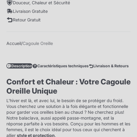
Douceur, Chaleur et Sécurité
Livraison Gratuite
Retour Gratuit
Accueil
Cagoule Oreille
Description
Caractéristiques techniques
Livraison & Retours
Confort et Chaleur : Votre Cagoule
Oreille Unique
L'hiver est là, et avec lui, le besoin de se protéger du froid.
Vous cherchez une solution à la fois élégante et fonctionnelle
pour garder vos oreilles bien au chaud ? Ne cherchez plus!
Notre balaclava, aussi appelé passe-montagne, est la
réponse parfaite à vos besoins. Conçu pour les hommes et les
femmes, il est le choix idéal pour tous ceux qui cherchent à
allier
style et protection
.