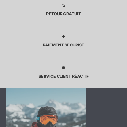
RETOUR GRATUIT
PAIEMENT SÉCURISÉ
SERVICE CLIENT RÉACTIF