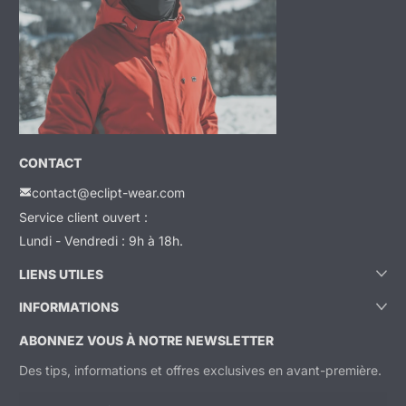
CONTACT
contact@eclipt-wear.com
Service client ouvert :
Lundi - Vendredi : 9h à 18h.
LIENS UTILES
INFORMATIONS
ABONNEZ VOUS À NOTRE NEWSLETTER
Des tips, informations et offres exclusives en avant-première.