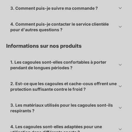
3. Comment puis-je suivre ma commande ?
4. Comment puis-je contacter le service clientèle
pour d'autres questions ?
Informations sur nos produits
1. Les cagoules sont-elles confortables à porter
pendant de longues périodes ?
2. Est-ce que les cagoules et cache-cous offrent une
protection suffisante contre le froid ?
3. Les matériaux utilisés pour les cagoules sont-ils
respirants ?
4. Les cagoules sont-elles adaptées pour une