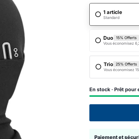
1 article
Standard
Duo
15% Offerts
Vous économisez 6,
Trio
25% Offerts
Vous économisez 15
En stock · Prêt pour 
Paiement et sécur