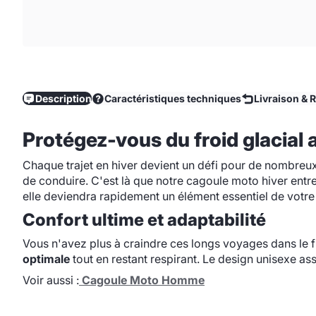
Description
Caractéristiques techniques
Livraison & 
Protégez-vous du froid glacial
Chaque trajet en hiver devient un défi pour de nombreux 
de conduire. C'est là que notre cagoule moto hiver entre
elle deviendra rapidement un élément essentiel de votr
Confort ultime et adaptabilité
Vous n'avez plus à craindre ces longs voyages dans le f
optimale
tout en restant respirant. Le design unisexe as
Voir aussi :
Cagoule Moto Homme