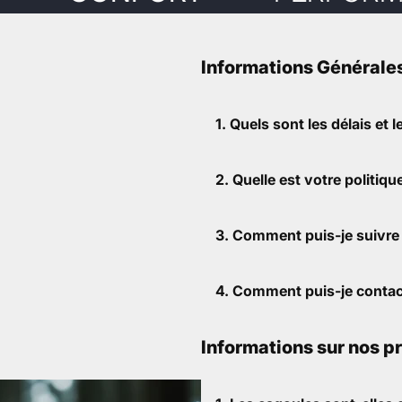
Informations Générale
1. Quels sont les délais et 
2. Quelle est votre politiqu
3. Comment puis-je suivr
4. Comment puis-je contact
Informations sur nos p