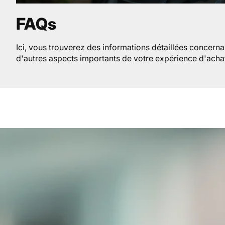
FAQs
Ici, vous trouverez des informations détaillées concernant 
d'autres aspects importants de votre expérience d'acha