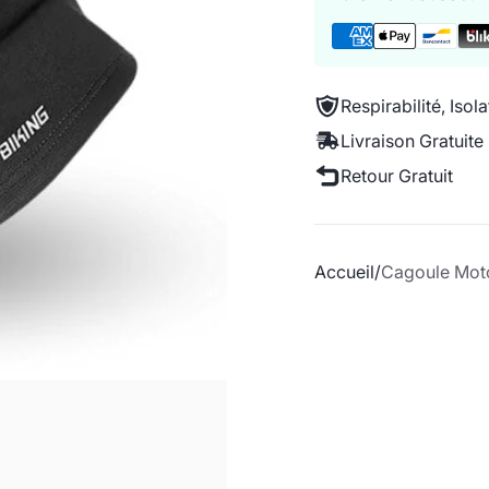
Respirabilité, Isol
Livraison Gratuite
Retour Gratuit
Accueil
Cagoule Moto