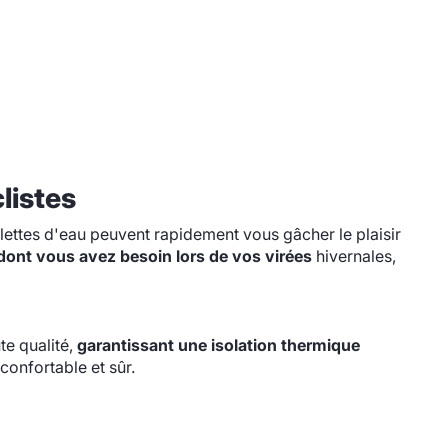
listes
elettes d'eau peuvent rapidement vous gâcher le plaisir
 dont vous avez besoin lors de vos virées
hivernales,
te qualité,
garantissant une isolation thermique
confortable et sûr.