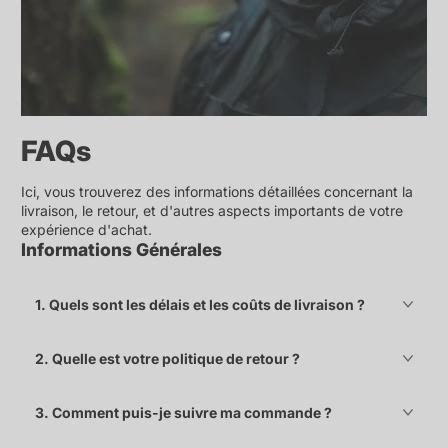
FAQs
Ici, vous trouverez des informations détaillées concernant la
livraison, le retour, et d'autres aspects importants de votre
expérience d'achat.
Informations Générales
1. Quels sont les délais et les coûts de livraison ?
2. Quelle est votre politique de retour ?
3. Comment puis-je suivre ma commande ?