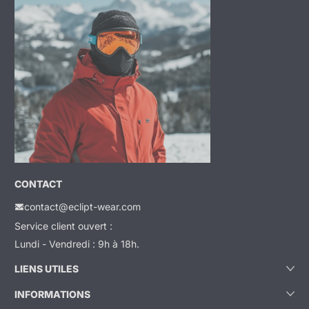
CONTACT
contact@eclipt-wear.com
Service client ouvert :
Lundi - Vendredi : 9h à 18h.
LIENS UTILES
INFORMATIONS