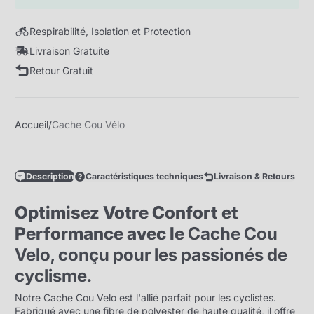
Respirabilité, Isolation et Protection
Livraison Gratuite
Retour Gratuit
Accueil
Cache Cou Vélo
Description
Caractéristiques techniques
Livraison & Retours
Optimisez Votre Confort et
Performance avec le
Cache Cou
Velo, conçu pour les passionés de
cyclisme.
Notre Cache Cou Velo est l'allié parfait pour les cyclistes.
Fabriqué avec une fibre de polyester de haute qualité, il offre