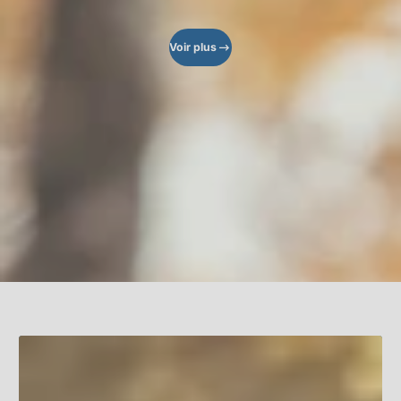
Voir plus