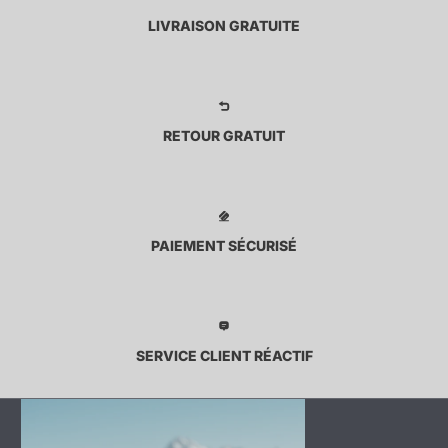
LIVRAISON GRATUITE
RETOUR GRATUIT
PAIEMENT SÉCURISÉ
SERVICE CLIENT RÉACTIF