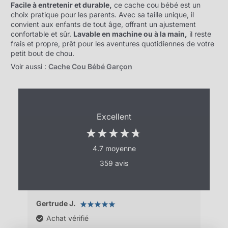
Facile à entretenir et durable,
ce cache cou bébé est un
choix pratique pour les parents. Avec sa taille unique, il
convient aux enfants de tout âge, offrant un ajustement
confortable et sûr.
Lavable en machine ou à la main,
il reste
frais et propre, prêt pour les aventures quotidiennes de votre
petit bout de chou.
Voir aussi :
Cache Cou Bébé Garçon
Excellent
4.7 moyenne
359 avis
Gertrude J.
Pas
Achat vérifié