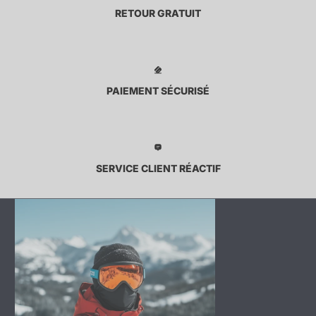
RETOUR GRATUIT
PAIEMENT SÉCURISÉ
SERVICE CLIENT RÉACTIF