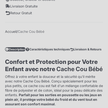
Livraison Gratuite
Retour Gratuit
Accueil
Cache Cou Bébé
Description
Caractéristiques techniques
Livraison & Retours
Confort et Protection pour Votre
Enfant avec notre
Cache Cou Bébé
Offrez à votre enfant la douceur et la sécurité qu'il mérite
avec notre Cache Cou Bébé. Conçu spécialement pour les
plus petits, ce cache cou est fait d'un mélange confortable de
fibre de polyester et de coton, idéal pour la peau délicate des
enfants.
Parfait pour les sorties en poussette ou les jeux en
plein air, il protège votre bébé du froid et du vent tout en
assurant son confort maximal
.