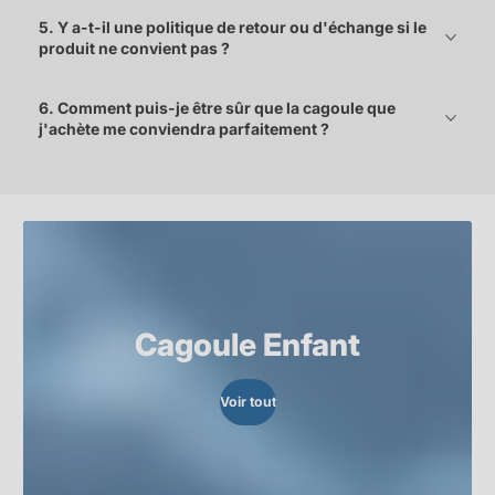
5. Y a-t-il une politique de retour ou d'échange si le
produit ne convient pas ?
6. Comment puis-je être sûr que la cagoule que
j'achète me conviendra parfaitement ?
Cagoule Enfant
Voir tout