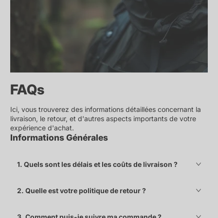
FAQs
Ici, vous trouverez des informations détaillées concernant la
livraison, le retour, et d'autres aspects importants de votre
expérience d'achat.
Informations Générales
1. Quels sont les délais et les coûts de livraison ?
2. Quelle est votre politique de retour ?
3. Comment puis-je suivre ma commande ?