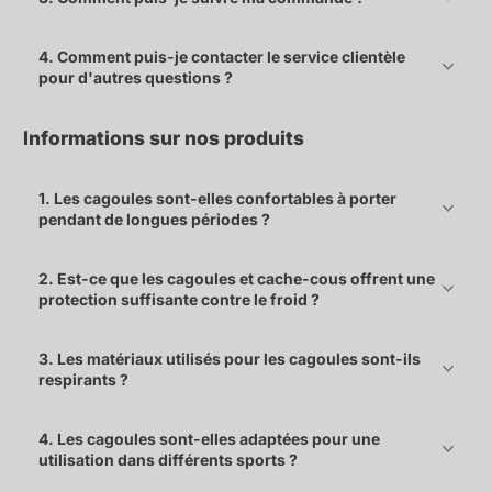
4. Comment puis-je contacter le service clientèle
pour d'autres questions ?
Informations sur nos produits
1. Les cagoules sont-elles confortables à porter
pendant de longues périodes ?
2. Est-ce que les cagoules et cache-cous offrent une
protection suffisante contre le froid ?
3. Les matériaux utilisés pour les cagoules sont-ils
respirants ?
4. Les cagoules sont-elles adaptées pour une
utilisation dans différents sports ?