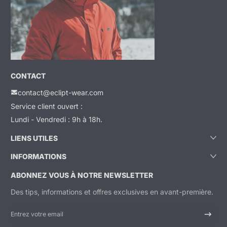
CONTACT
contact@eclipt-wear.com
Service client ouvert :
Lundi - Vendredi : 9h à 18h.
LIENS UTILES
INFORMATIONS
ABONNEZ VOUS À NOTRE NEWSLETTER
Des tips, informations et offres exclusives en avant-première.
Entrez votre email